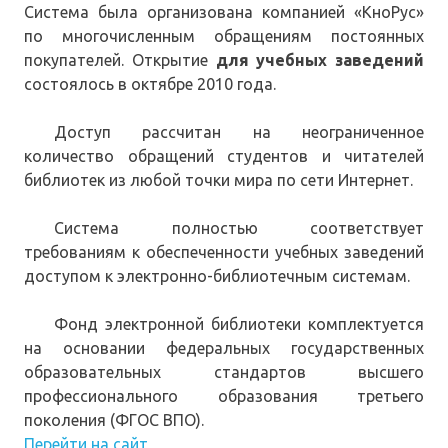
Система была организована компанией «КноРус»
по многочисленным обращениям постоянных
покупателей. Открытие
для учебных заведений
состоялось в октябре 2010 года.
Доступ рассчитан на неограниченное
количество обращений студентов и читателей
библиотек из любой точки мира по сети Интернет.
Система полностью соответствует
требованиям к обеспеченности учебных заведений
доступом к электронно-библиотечным системам.
Фонд электронной библиотеки комплектуется
на основании федеральных государственных
образовательных стандартов высшего
профессионального образования третьего
поколения (ФГОС ВПО).
Перейти на сайт