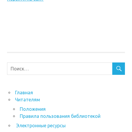
Главная
Читателям
Положения
Правила пользования библиотекой
Электронные ресурсы